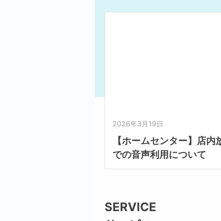
2026年3月19日
【ホームセンター】店内
での音声利用について
SERVICE