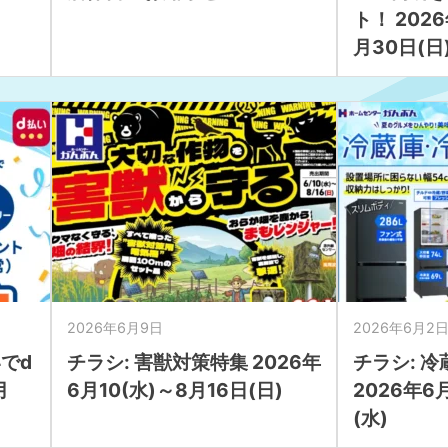
ト！ 202
月30日(日
2026年6月9日
2026年6月2
でd
チラシ: 害獣対策特集 2026年
チラシ: 
月
6月10(水)～8月16日(日)
2026年6
(水)