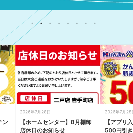
2026年7月28日
2026年7月28
チン
【ホームセンター】8月棚卸
【アプリ
店休日のお知らせ
500円引