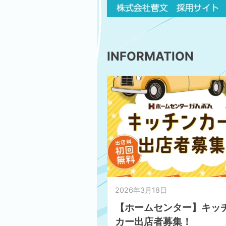
INFORMATION
2026年3月18日
【ホームセンター】キッ
カー出店者募集！