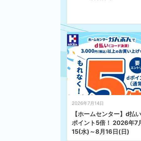
2026年7月14日
【ホームセンター】d払い
ポイント5倍！ 2026年7
15(水)～8月16日(日)