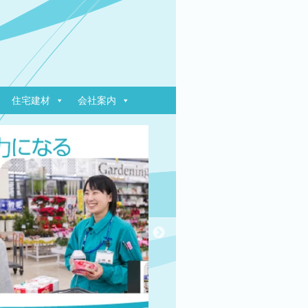
住宅建材
会社案内