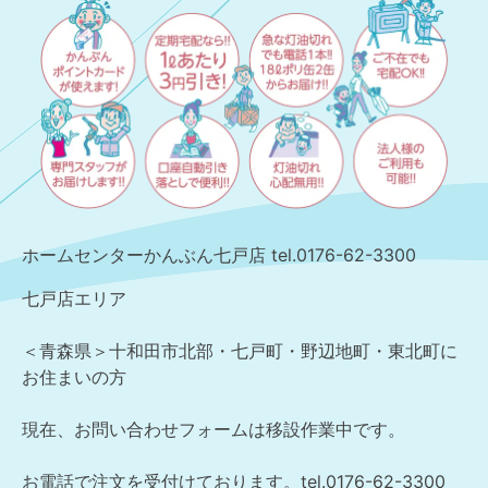
ホームセンターかんぶん七戸店 tel.
0176-62-3300
七戸店エリア
＜青森県＞十和田市北部・七戸町・野辺地町・東北町に
お住まいの方
現在、お問い合わせフォームは移設作業中です。
お電話で注文を受付けております。tel.0176-62-3300